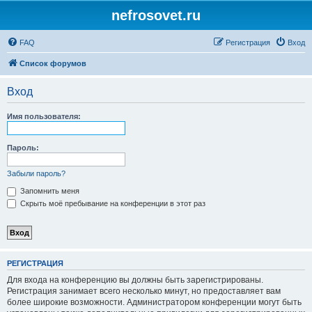
nefrosovet.ru
FAQ
Регистрация
Вход
Список форумов
Вход
Имя пользователя:
Пароль:
Забыли пароль?
Запомнить меня
Скрыть моё пребывание на конференции в этот раз
РЕГИСТРАЦИЯ
Для входа на конференцию вы должны быть зарегистрированы.
Регистрация занимает всего несколько минут, но предоставляет вам
более широкие возможности. Администратором конференции могут быть