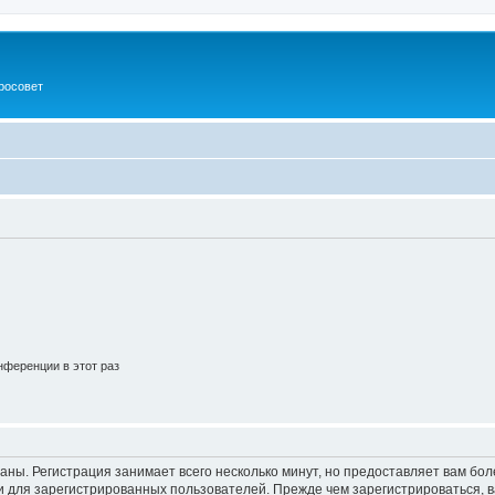
росовет
ференции в этот раз
аны. Регистрация занимает всего несколько минут, но предоставляет вам б
 для зарегистрированных пользователей. Прежде чем зарегистрироваться, в