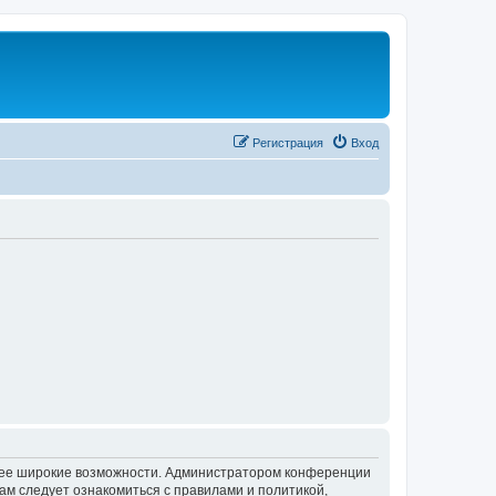
Регистрация
Вход
олее широкие возможности. Администратором конференции
ам следует ознакомиться с правилами и политикой,