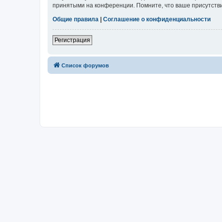
принятыми на конференции. Помните, что ваше присутстви
Общие правила
|
Соглашение о конфиденциальности
Регистрация
Список форумов