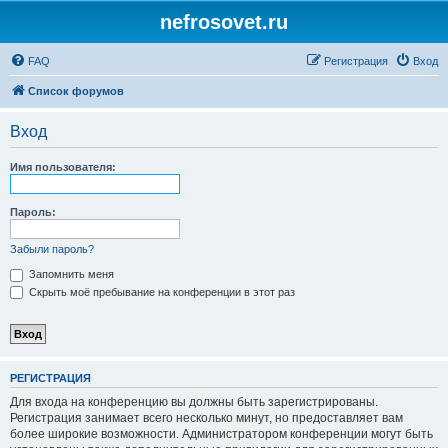
nefrosovet.ru
FAQ
Регистрация
Вход
Список форумов
Вход
Имя пользователя:
Пароль:
Забыли пароль?
Запомнить меня
Скрыть моё пребывание на конференции в этот раз
РЕГИСТРАЦИЯ
Для входа на конференцию вы должны быть зарегистрированы.
Регистрация занимает всего несколько минут, но предоставляет вам
более широкие возможности. Администратором конференции могут быть