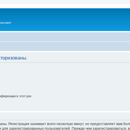
росовет
торизованы.
ференции в этот раз
аны. Регистрация занимает всего несколько минут, но предоставляет вам б
 для зарегистрированных пользователей. Прежде чем зарегистрироваться, в