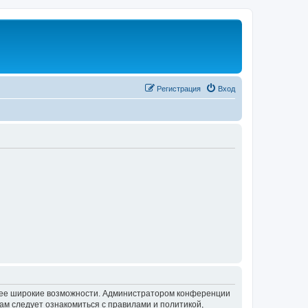
Регистрация
Вход
олее широкие возможности. Администратором конференции
ам следует ознакомиться с правилами и политикой,