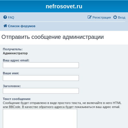
nefrosovet.ru
FAQ
Регистрация
Вход
Список форумов
Отправить сообщение администрации
Получатель:
Администратор
Ваш адрес email:
Ваше имя:
Заголовок:
Текст сообщения:
Сообщение будет отправлено в виде простого текста, не включайте в него HTML
или BBCode. В качестве обратного адреса будет показываться ваш адрес email.