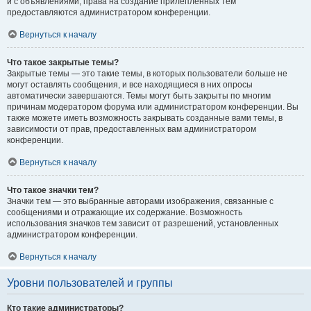
и с объявлениями, права на создание прилепленных тем
предоставляются администратором конференции.
Вернуться к началу
Что такое закрытые темы?
Закрытые темы — это такие темы, в которых пользователи больше не
могут оставлять сообщения, и все находящиеся в них опросы
автоматически завершаются. Темы могут быть закрыты по многим
причинам модератором форума или администратором конференции. Вы
также можете иметь возможность закрывать созданные вами темы, в
зависимости от прав, предоставленных вам администратором
конференции.
Вернуться к началу
Что такое значки тем?
Значки тем — это выбранные авторами изображения, связанные с
сообщениями и отражающие их содержание. Возможность
использования значков тем зависит от разрешений, установленных
администратором конференции.
Вернуться к началу
Уровни пользователей и группы
Кто такие администраторы?