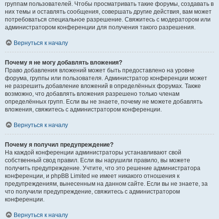
группам пользователей. Чтобы просматривать такие форумы, создавать в
них темы и оставлять сообщения, совершать другие действия, вам может
потребоваться специальное разрешение. Свяжитесь с модератором или
администратором конференции для получения такого разрешения.
Вернуться к началу
Почему я не могу добавлять вложения?
Право добавления вложений может быть предоставлено на уровне
форума, группы или пользователя. Администратор конференции может
не разрешить добавление вложений в определённых форумах. Также
возможно, что добавлять вложения разрешено только членам
определённых групп. Если вы не знаете, почему не можете добавлять
вложения, свяжитесь с администратором конференции.
Вернуться к началу
Почему я получил предупреждение?
На каждой конференции администраторы устанавливают свой
собственный свод правил. Если вы нарушили правило, вы можете
получить предупреждение. Учтите, что это решение администратора
конференции, и phpBB Limited не имеет никакого отношения к
предупреждениям, вынесенным на данном сайте. Если вы не знаете, за
что получили предупреждение, свяжитесь с администратором
конференции.
Вернуться к началу