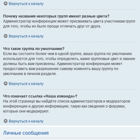
Вернуться к началу
Почему названия некоторых групп имеют разные цвета?
Администратор конференции может присваивать цвета участникам групп
для того, чтобы их было проще отличать друг от друга.
Вернуться к началу
Что такое группа по умолчанию?
Если вы состоите более чем в одной группе, ваша группа по умолчанию
используется для того, чтобы определить, какие групповые цвет и звание
должны быть вам присвоены. Администратор конференции может
предоставить вам разрешение самому изменять вашу группу по
умолчанию в личном разделе.
Вернуться к началу
Что означает ссылка «Наша команда»?
На этой странице вы найдёте список администраторов и модераторов
конференции и другую информацию, такую как сведения о форумах,
которые они модерируют.
Вернуться к началу
Личные сообщения