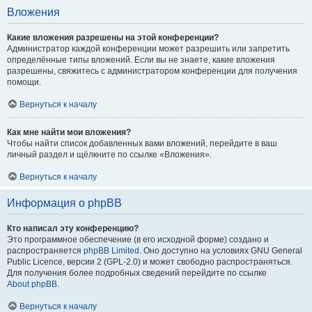
Вложения
Какие вложения разрешены на этой конференции?
Администратор каждой конференции может разрешить или запретить
определённые типы вложений. Если вы не знаете, какие вложения
разрешены, свяжитесь с администратором конференции для получения
помощи.
Вернуться к началу
Как мне найти мои вложения?
Чтобы найти список добавленных вами вложений, перейдите в ваш
личный раздел и щёлкните по ссылке «Вложения».
Вернуться к началу
Информация о phpBB
Кто написал эту конференцию?
Это программное обеспечение (в его исходной форме) создано и
распространяется
phpBB Limited
. Оно доступно на условиях GNU General
Public Licence, версии 2 (GPL-2.0) и может свободно распространяться.
Для получения более подробных сведений перейдите по ссылке
About phpBB
.
Вернуться к началу