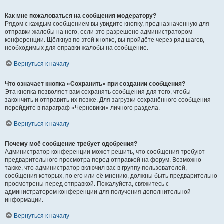
Как мне пожаловаться на сообщения модератору?
Рядом с каждым сообщением вы увидите кнопку, предназначенную для
отправки жалобы на него, если это разрешено администратором
конференции. Щёлкнув по этой кнопке, вы пройдёте через ряд шагов,
необходимых для оправки жалобы на сообщение.
Вернуться к началу
Что означает кнопка «Сохранить» при создании сообщения?
Эта кнопка позволяет вам сохранять сообщения для того, чтобы
закончить и отправить их позже. Для загрузки сохранённого сообщения
перейдите в параграф «Черновики» личного раздела.
Вернуться к началу
Почему моё сообщение требует одобрения?
Администратор конференции может решить, что сообщения требуют
предварительного просмотра перед отправкой на форум. Возможно
также, что администратор включил вас в группу пользователей,
сообщения которых, по его или её мнению, должны быть предварительно
просмотрены перед отправкой. Пожалуйста, свяжитесь с
администратором конференции для получения дополнительной
информации.
Вернуться к началу