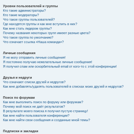
Уровни пользователей и группы
Кто такие администраторы?
Кто такие модераторы?
Что такое группы пользователей?
Где находятся группы и как мне вступить в них?
Как мне стать лидером группы?
Почему названия некоторых групп имеют разные цвета?
Что такое группа по умолчанию?
Что означает ссылка «Наша команда»?
Личные сообщения
Я не могу отправить личные сообщения!
Я постоянно получаю нежелательные личные сообщения!
Я получил спам или оскорбительный email от кого-то с этой конференции!
Друзья и недруги
Что означают списки друзей и недругов?
Как мне добавлять/удалять пользователей в списках моих друзей и недругов?
Поиск по форумам
Как мне выполнить поиск по форуму или форумам?
Почему мой поиск не даёт результатов?
В результате моего поиска я получил пустую страницу!
Как мне найти пользователя конференции?
Как мне найти свои сообщения и созданные мной темы?
Подписки и закладки