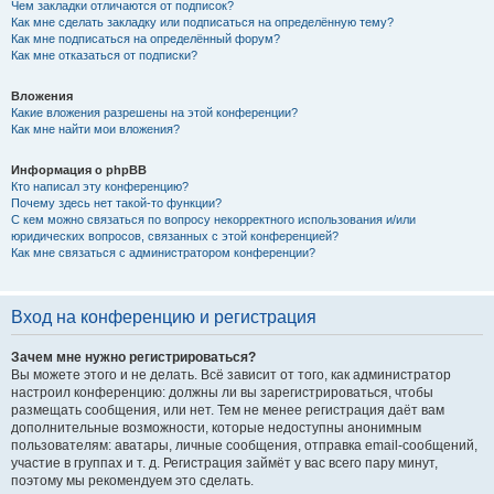
Чем закладки отличаются от подписок?
Как мне сделать закладку или подписаться на определённую тему?
Как мне подписаться на определённый форум?
Как мне отказаться от подписки?
Вложения
Какие вложения разрешены на этой конференции?
Как мне найти мои вложения?
Информация о phpBB
Кто написал эту конференцию?
Почему здесь нет такой-то функции?
С кем можно связаться по вопросу некорректного использования и/или
юридических вопросов, связанных с этой конференцией?
Как мне связаться с администратором конференции?
Вход на конференцию и регистрация
Зачем мне нужно регистрироваться?
Вы можете этого и не делать. Всё зависит от того, как администратор
настроил конференцию: должны ли вы зарегистрироваться, чтобы
размещать сообщения, или нет. Тем не менее регистрация даёт вам
дополнительные возможности, которые недоступны анонимным
пользователям: аватары, личные сообщения, отправка email-сообщений,
участие в группах и т. д. Регистрация займёт у вас всего пару минут,
поэтому мы рекомендуем это сделать.