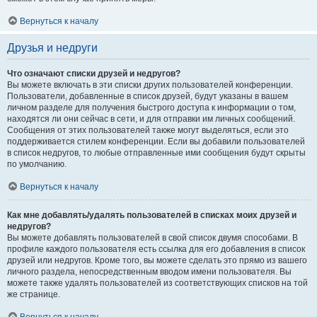
Вернуться к началу
Друзья и недруги
Что означают списки друзей и недругов?
Вы можете включать в эти списки других пользователей конференции.
Пользователи, добавленные в список друзей, будут указаны в вашем
личном разделе для получения быстрого доступа к информации о том,
находятся ли они сейчас в сети, и для отправки им личных сообщений.
Сообщения от этих пользователей также могут выделяться, если это
поддерживается стилем конференции. Если вы добавили пользователей
в список недругов, то любые отправленные ими сообщения будут скрыты
по умолчанию.
Вернуться к началу
Как мне добавлять/удалять пользователей в списках моих друзей и
недругов?
Вы можете добавлять пользователей в свой список двумя способами. В
профиле каждого пользователя есть ссылка для его добавления в список
друзей или недругов. Кроме того, вы можете сделать это прямо из вашего
личного раздела, непосредственным вводом имени пользователя. Вы
можете также удалять пользователей из соответствующих списков на той
же странице.