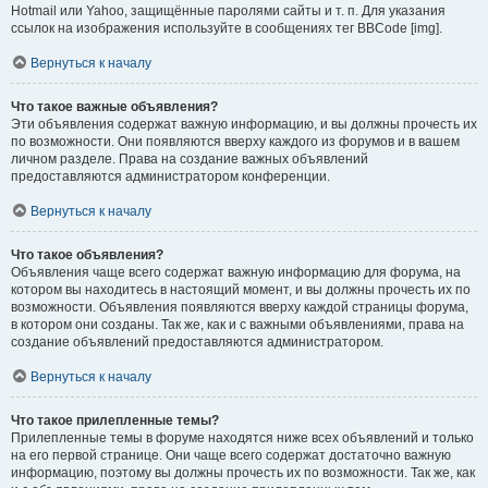
Hotmail или Yahoo, защищённые паролями сайты и т. п. Для указания
ссылок на изображения используйте в сообщениях тег BBCode [img].
Вернуться к началу
Что такое важные объявления?
Эти объявления содержат важную информацию, и вы должны прочесть их
по возможности. Они появляются вверху каждого из форумов и в вашем
личном разделе. Права на создание важных объявлений
предоставляются администратором конференции.
Вернуться к началу
Что такое объявления?
Объявления чаще всего содержат важную информацию для форума, на
котором вы находитесь в настоящий момент, и вы должны прочесть их по
возможности. Объявления появляются вверху каждой страницы форума,
в котором они созданы. Так же, как и с важными объявлениями, права на
создание объявлений предоставляются администратором.
Вернуться к началу
Что такое прилепленные темы?
Прилепленные темы в форуме находятся ниже всех объявлений и только
на его первой странице. Они чаще всего содержат достаточно важную
информацию, поэтому вы должны прочесть их по возможности. Так же, как