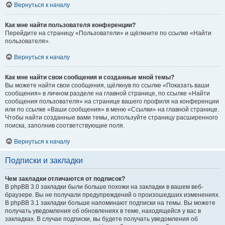
Вернуться к началу
Как мне найти пользователя конференции?
Перейдите на страницу «Пользователи» и щёлкните по ссылке «Найти
пользователя».
Вернуться к началу
Как мне найти свои сообщения и созданные мной темы?
Вы можете найти свои сообщения, щёлкнув по ссылке «Показать ваши
сообщения» в личном разделе на главной странице, по ссылке «Найти
сообщения пользователя» на странице вашего профиля на конференции
или по ссылке «Ваши сообщения» в меню «Ссылки» на главной странице.
Чтобы найти созданные вами темы, используйте страницу расширенного
поиска, заполнив соответствующие поля.
Вернуться к началу
Подписки и закладки
Чем закладки отличаются от подписок?
В phpBB 3.0 закладки были больше похожи на закладки в вашем веб-
браузере. Вы не получали предупреждений о произошедших изменениях.
В phpBB 3.1 закладки больше напоминают подписки на темы. Вы можете
получать уведомления об обновлениях в теме, находящейся у вас в
закладках. В случае подписки, вы будете получать уведомления об