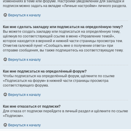
изменениях в теме или форуме. Настройки уведомлений для закладок и
подписок можно задать на вкладке «Личные настройки» личного раздела.
Вернуться к началу
Как мне сделать закладку или подписаться на определённую тему?
Вы можете создать закладку или подписаться на определённую тему,
щёлкнув по соответствующей ссылке в меню «Управление темой»,
которое находится в верхней и нижней части страницы просмотра тем.
Отметив галочкой пункт «Сообщать мне о получении ответа» при
отправке сообщения, вы также подпишетесь на соответствующую тему.
Вернуться к началу
Как мне подписаться на определённый форум?
Чтобы подписаться на определённый форум, щёлкните по ссылке
«Подписаться на форум» в нижней части страницы просмотра
соответствующего форума.
Вернуться к началу
Как мне отказаться от подписки?
Для отказа от подписки перейдите в личный раздел и щёлкните по ссылке
«Подписки».
Вернуться к началу